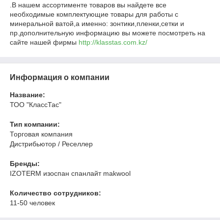
.В нашем ассортименте товаров вы найдете все
необходимые комплектующие товары для работы с
минеральной ватой,а именно: зонтики,пленки,сетки и
пр.дополнительную информацию вы можете посмотреть на
сайте нашей фирмы
http://klasstas.com.kz/
Информация о компании
Название:
ТОО "КлассТас"
Тип компании:
Торговая компания
Дистрибьютор / Реселлер
Бренды:
IZOTERM изоспан спанлайт makwool
Количество сотрудников:
11-50 человек