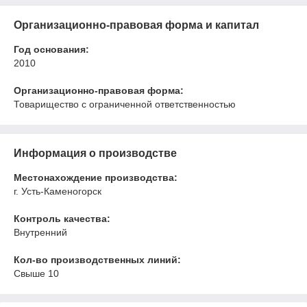
Организационно-правовая форма и капитал
Год основания:
2010
Организационно-правовая форма:
Товарищество с ограниченной ответственностью
Информация о производстве
Местонахождение производства:
г. Усть-Каменогорск
Контроль качества:
Внутренний
Кол-во производственных линий:
Свыше 10