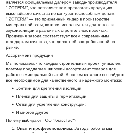
является официальным дилером завода-производителя
"IZOTERM", что позволяет нам предлагать продукцию
высочайшего качества по конкурентоспособным ценам.
"IZOTERM" — это признанный лидер в производстве
минеральной ваты, которая используется для тепло- и
звукоизоляции в различных строительных проектах.
Продукция завода соответствует всем современным
стандартам качества, что делает её востребованной на
рынке.
Ассортимент продукции
Мы понимаем, что каждый строительный проект уникален,
поэтому предлагаем широкий ассортимент товаров для
работы с минеральной ватой. В нашем каталоге вы найдете
всё необходимое для качественного и надежного монтажа:
Зонтики для крепления изоляции;
Пленки для защиты и герметизации;
Сетки для укрепления конструкции;
И многое другое.
Почему выбирают ТОО "КлассТас"?
Опыт и профессионализм
. За годы работы мы