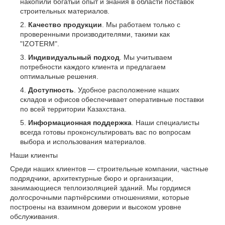
накопили богатый опыт и знания в области поставок
строительных материалов.
Качество продукции
. Мы работаем только с
проверенными производителями, такими как
"IZOTERM".
Индивидуальный подход
. Мы учитываем
потребности каждого клиента и предлагаем
оптимальные решения.
Доступность
. Удобное расположение наших
складов и офисов обеспечивает оперативные поставки
по всей территории Казахстана.
Информационная поддержка
. Наши специалисты
всегда готовы проконсультировать вас по вопросам
выбора и использования материалов.
Наши клиенты
Среди наших клиентов — строительные компании, частные
подрядчики, архитектурные бюро и организации,
занимающиеся теплоизоляцией зданий. Мы гордимся
долгосрочными партнёрскими отношениями, которые
построены на взаимном доверии и высоком уровне
обслуживания.