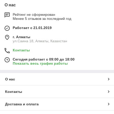
О нас
Рейтинг не сформирован
Менее 5 отзывов за последний год
Работает с 21.01.2019
г. Алматы
ул.Саина 18, Алматы, Казахстан
Контакты
Сегодня работает с 09:00 до 18:00
Показать весь график работы
О нас
Контакты
Доставка и оплата