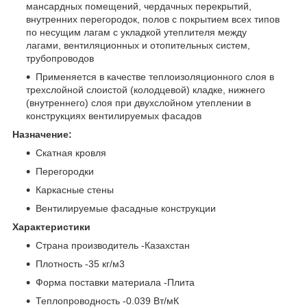
мансардных помещений, чердачных перекрытий,
внутренних перегородок, полов с покрытием всех типов
по несущим лагам с укладкой утеплителя между
лагами, вентиляционных и отопительных систем,
трубопроводов
Применяется в качестве теплоизоляционного слоя в
трехслойной слоистой (колодцевой) кладке, нижнего
(внутреннего) слоя при двухслойном утеплении в
конструкциях вентилируемых фасадов
Назначение:
Скатная кровля
Перегородки
Каркасные стены
Вентилируемые фасадные конструкции
Характеристики
Страна производитель -Казахстан
Плотность -35 кг/м3
Форма поставки материала -Плита
Теплопроводность -0.039 Вт/мК