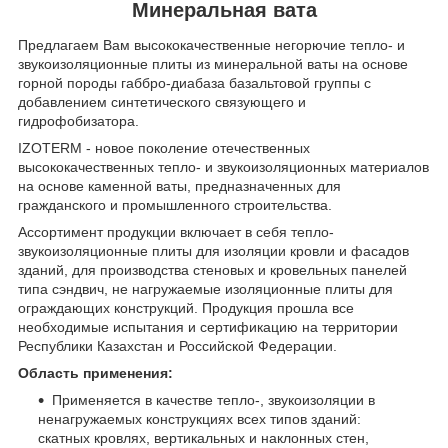
Минеральная вата
Предлагаем Вам высококачественные негорючие тепло- и
звукоизоляционные плиты из минеральной ваты на основе
горной породы габбро-диабаза базальтовой группы с
добавлением синтетического связующего и
гидрофобизатора.
IZOTERM - новое поколение отечественных
высококачественных тепло- и звукоизоляционных материалов
на основе каменной ваты, предназначенных для
гражданского и промышленного строительства.
Ассортимент продукции включает в себя тепло-
звукоизоляционные плиты для изоляции кровли и фасадов
зданий, для производства стеновых и кровельных панелей
типа сэндвич, не нагружаемые изоляционные плиты для
ограждающих конструкций. Продукция прошла все
необходимые испытания и сертификацию на территории
Республики Казахстан и Российской Федерации.
Область применения:
Применяется в качестве тепло-, звукоизоляции в
ненагружаемых конструкциях всех типов зданий:
скатных кровлях, вертикальных и наклонных стен,