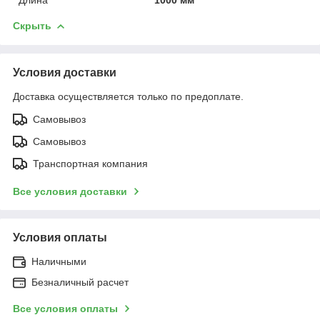
Скрыть
Условия доставки
Доставка осуществляется только по предоплате.
Самовывоз
Самовывоз
Транспортная компания
Все условия доставки
Условия оплаты
Наличными
Безналичный расчет
Все условия оплаты