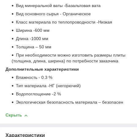
Вид минеральной ваты -Базальтовая вата
Вид основного сырья - Органическое
Класс материала по теплопроводности -Низкая
Ширина -600 мм
Длина -1000 мм
Толщина – 50 мм
При необходимости можно изготовить размеры плиты
(толщина, длина, ширина) по потребности заказчика
Дополнительные характеристики
Влажность - 0.3 %
Тип материала -НГ (негорючий)
Водопоглощение -2 %
Экологическая безопасность материала – безопасен
Скрыть
Характеристики