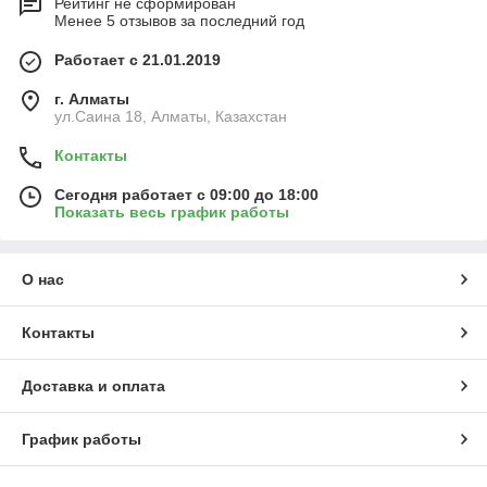
Рейтинг не сформирован
Менее 5 отзывов за последний год
Работает с 21.01.2019
г. Алматы
ул.Саина 18, Алматы, Казахстан
Контакты
Сегодня работает с 09:00 до 18:00
Показать весь график работы
О нас
Контакты
Доставка и оплата
График работы