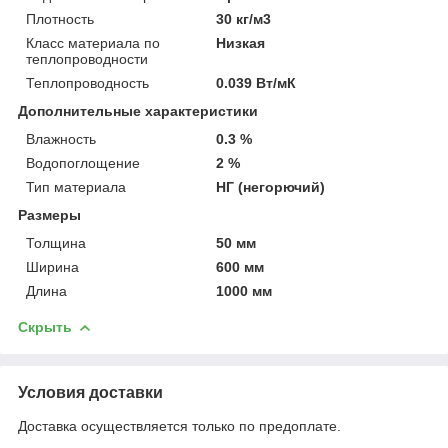
Плотность
30 кг/м3
Класс материала по
Низкая
теплопроводности
Теплопроводность
0.039 Вт/мК
Дополнительные характеристики
Влажность
0.3 %
Водопоглощение
2 %
Тип материала
НГ (негорючий)
Размеры
Толщина
50 мм
Ширина
600 мм
Длина
1000 мм
Скрыть
Условия доставки
Доставка осуществляется только по предоплате.