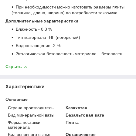
При необходимости можно изготовить размеры плиты
(толщина, длина, ширина) по потребности заказчика
Дополнительные характеристики
Влажность - 0.3 %
Тип материала -НГ (негорючий)
Водопоглощение -2 %
Экологическая безопасность материала – безопасен
Скрыть
Характеристики
Основные
Страна производитель
Казахстан
Вид минеральной ваты
Базальтовая вата
Форма поставки
Плита
материала
Вид основного сырья
Органическое