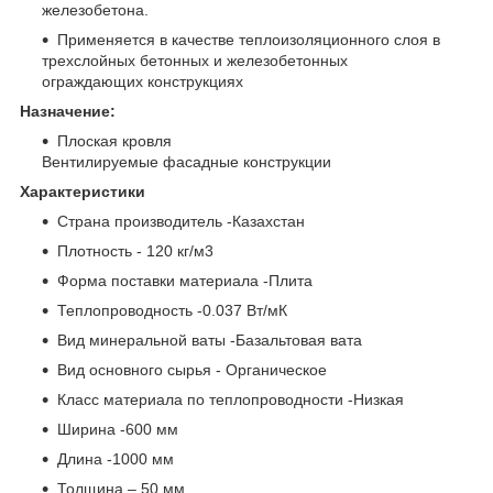
железобетона.
Применяется в качестве теплоизоляционного слоя в
трехслойных бетонных и железобетонных
ограждающих конструкциях
Назначение:
Плоская кровля
Вентилируемые фасадные конструкции
Характеристики
Страна производитель -Казахстан
Плотность - 120 кг/м3
Форма поставки материала -Плита
Теплопроводность -0.037 Вт/мК
Вид минеральной ваты -Базальтовая вата
Вид основного сырья - Органическое
Класс материала по теплопроводности -Низкая
Ширина -600 мм
Длина -1000 мм
Толщина – 50 мм