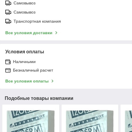
Самовывоз
Самовывоз
Транспортная компания
Все условия доставки
Условия оплаты
Наличными
Безналичный расчет
Все условия оплаты
Подобные товары компании