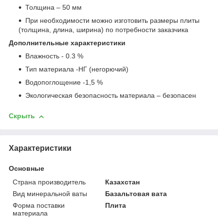
Толщина – 50 мм
При необходимости можно изготовить размеры плиты
(толщина, длина, ширина) по потребности заказчика
Дополнительные характеристики
Влажность - 0.3 %
Тип материала -НГ (негорючий)
Водопоглощение -1,5 %
Экологическая безопасность материала – безопасен
Скрыть
Характеристики
Основные
Страна производитель
Казахстан
Вид минеральной ваты
Базальтовая вата
Форма поставки
Плита
материала