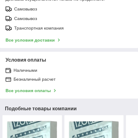
Самовывоз
Самовывоз
Транспортная компания
Все условия доставки
Условия оплаты
Наличными
Безналичный расчет
Все условия оплаты
Подобные товары компании