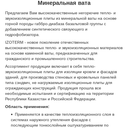
Минеральная вата
Предлагаем Вам высококачественные негорючие тепло- и
звукоизоляционные плиты из минеральной ваты на основе
горной породы габбро-диабаза базальтовой группы с
добавлением синтетического связующего и
гидрофобизатора.
IZOTERM - новое поколение отечественных
высококачественных тепло- и звукоизоляционных материалов
на основе каменной ваты, предназначенных для
гражданского и промышленного строительства.
Ассортимент продукции включает в себя тепло-
звукоизоляционные плиты для изоляции кровли и фасадов
зданий, для производства стеновых и кровельных панелей
типа сэндвич, не нагружаемые изоляционные плиты для
ограждающих конструкций. Продукция прошла все
необходимые испытания и сертификацию на территории
Республики Казахстан и Российской Федерации.
Область применения:
Применяется в качестве теплоизоляционного слоя в
системах наружного утепления фасадов с
последующим тонкослойным оштукатуриванием по